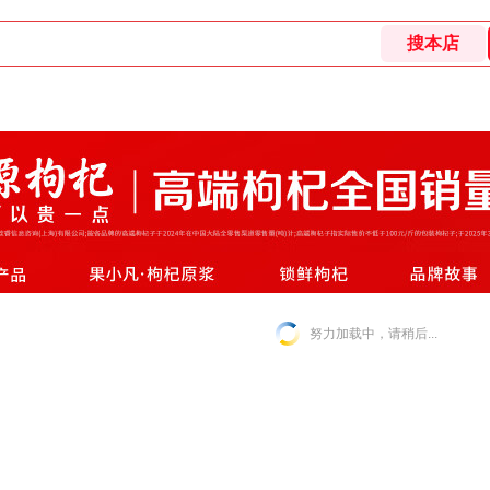
努力加载中，请稍后...